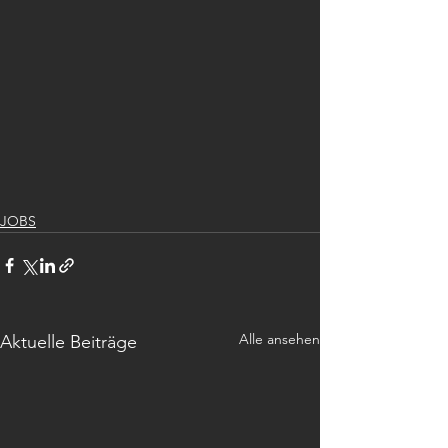
JOBS
Alle ansehen
Aktuelle Beiträge