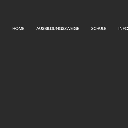
HOME
AUSBILDUNGSZWEIGE
SCHULE
INF