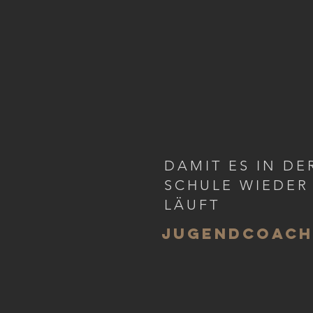
DAMIT ES IN DE
SCHULE WIEDER
LÄUFT
JUGENDCOACH