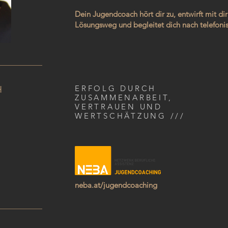
Dein Jugendcoach hört dir zu, entwirft mit dir
Lösungsweg und begleitet dich nach telefoni
ERFOLG DURCH
H
ZUSAMMENARBEIT,
VERTRAUEN UND
WERTSCHÄTZUNG ///
neba.at/jugendcoaching