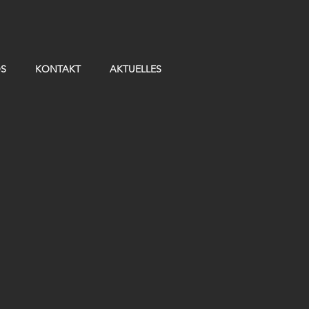
OS
KONTAKT
AKTUELLES