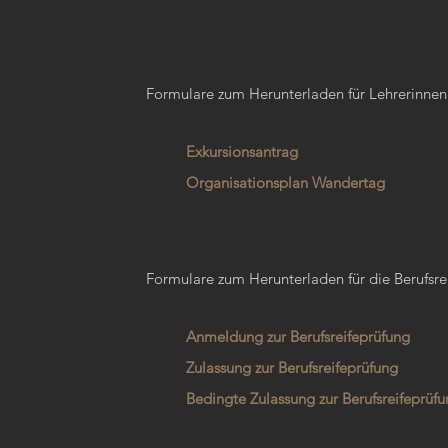
Formulare zum Herunterladen für Lehrerinnen
Exkursionsantrag
Organisationsplan Wandertag
Formulare zum Herunterladen für die Berufsre
Anmeldung zur Berufsreifeprüfung
Zulassung zur Berufsreifeprüfung
Bedingte Zulassung zur Berufsreifeprüf