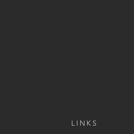
LINKS