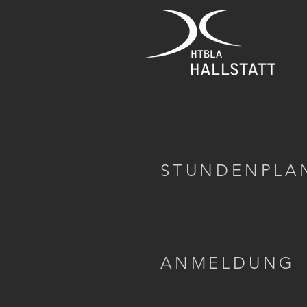
STUNDENPLA
ANMELDUNG