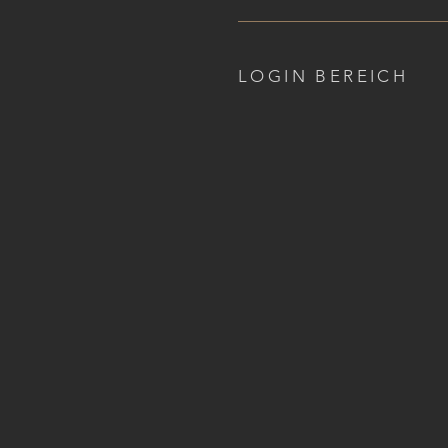
LOGIN BEREICH