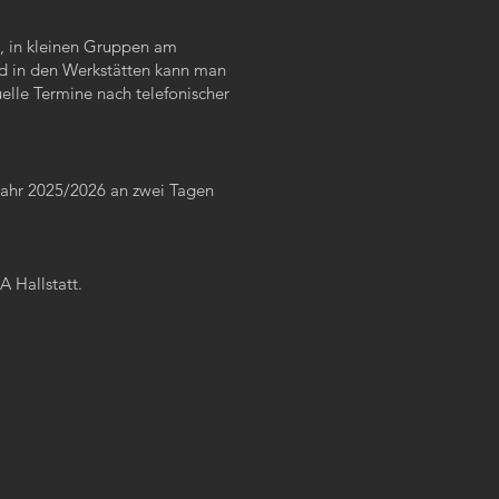
, in kleinen Gruppen am
nd in den Werkstätten kann man
elle Termine nach telefonischer
ahr 2025/2026 an zwei Tagen
 Hallstatt.