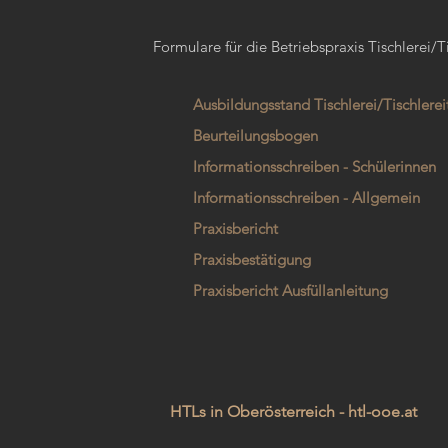
Formulare für die Betriebspraxis Tischlerei/T
Ausbildungsstand Tischlerei/Tischlerei
Beurteilungsbogen
Informationsschreiben - Schülerinnen
Informationsschreiben - Allgemein
Praxisbericht
Praxisbestätigung
Praxisbericht Ausfüllanleitung
HTLs in Oberösterreich - htl-ooe.at