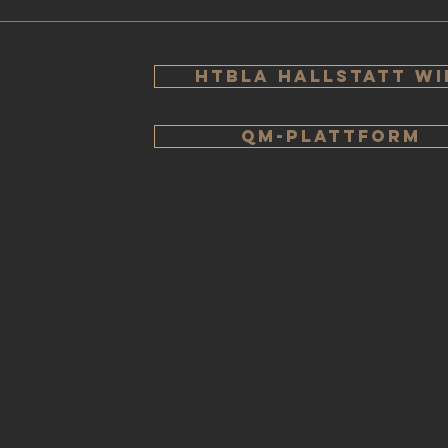
HTBLA Hallstatt WI
QM-PLATTFORM