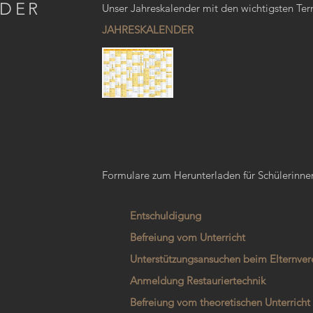
NDER
Unser Jahreskalender mit den wichtigsten Te
JAHRESKALENDER
Formulare zum Herunterladen für Schülerinne
Entschuldigung
Befreiung vom Unterricht
Unterstützungsansuchen beim Elternver
Anmeldung Restauriertechnik
Befreiung vom theoretischen Unterricht