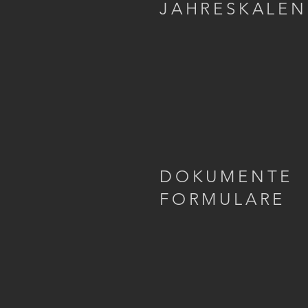
JAHRESKALE
DOKUMENTE
FORMULARE