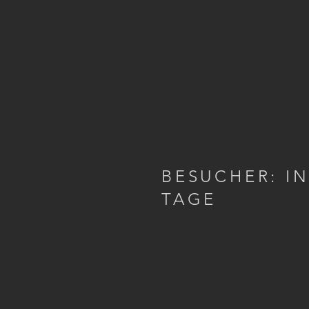
BESUCHER: I
TAGE