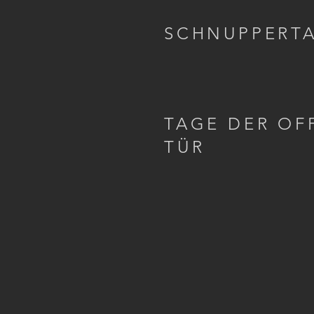
SCHNUPPERT
TAGE DER OF
TÜR