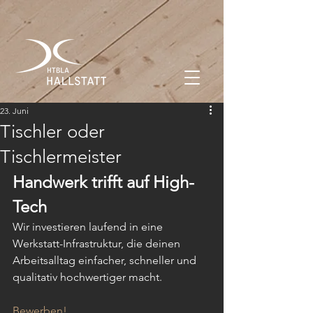
23. Juni
Tischler oder
Tischlermeister
Handwerk trifft auf High-
Tech
Wir investieren laufend in eine 
Werkstatt-Infrastruktur, die deinen 
Arbeitsalltag einfacher, schneller und 
qualitativ hochwertiger macht.
Bewerben!