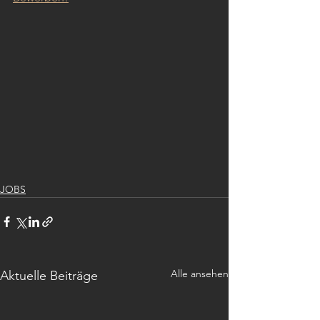
JOBS
Alle ansehen
Aktuelle Beiträge