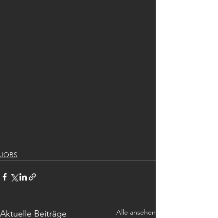
JOBS
Alle ansehen
Aktuelle Beiträge