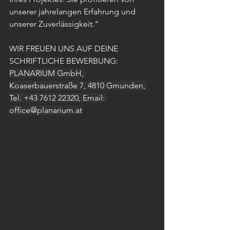
unserer jahrelangen Erfahrung und 
unserer Zuverlässigkeit."  
WIR FREUEN UNS AUF DEINE 
SCHRIFTLICHE BEWERBUNG:
PLANARIUM GmbH, 
Koaserbauerstraße 7, 4810 Gmunden, 
Tel. +43 7612 22320, Email: 
office@planarium.at