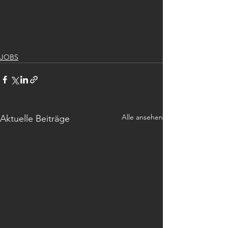
JOBS
Alle ansehen
Aktuelle Beiträge