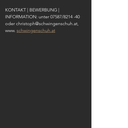
KONTAKT | BEWERBUNG | 
INFORMATION: unter 07587/8214 -40 
oder christoph@schwingenschuh.at, 
www. 
schwingenschuh.at