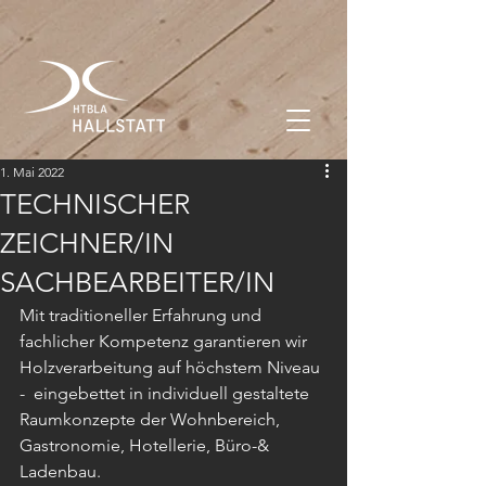
1. Mai 2022
TECHNISCHER
ZEICHNER/IN
SACHBEARBEITER/IN
Mit traditioneller Erfahrung und 
fachlicher Kompetenz garantieren wir 
Holzverarbeitung auf höchstem Niveau 
-  eingebettet in individuell gestaltete 
Raumkonzepte der Wohnbereich, 
Gastronomie, Hotellerie, Büro-& 
Ladenbau.  