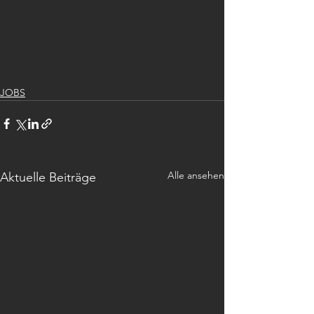
JOBS
Alle ansehen
Aktuelle Beiträge