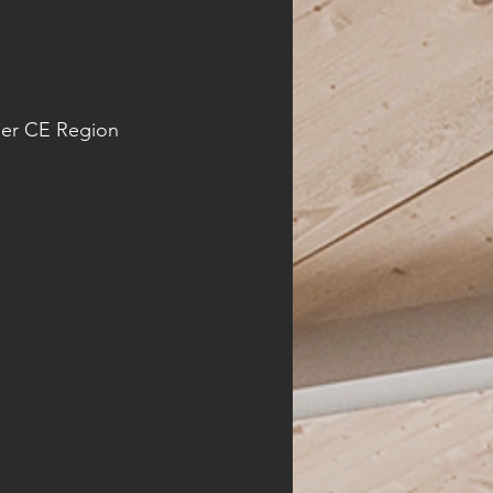
ner CE Region 