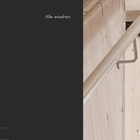
Alle ansehen