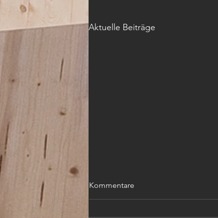
Aktuelle Beiträge
Kommentare