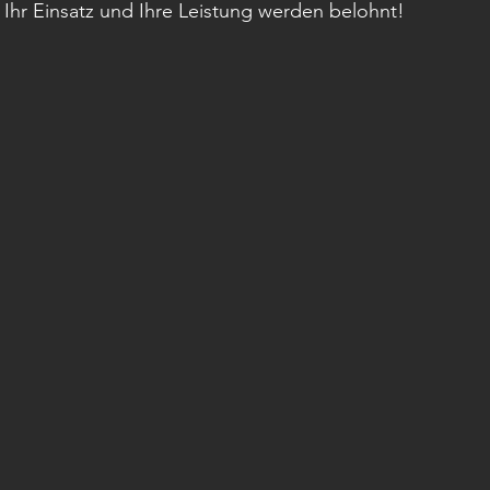
? Ihr Einsatz und Ihre Leistung werden belohnt!