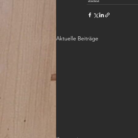
Aktuelle Beiträge