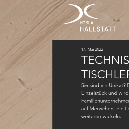
17. Mai 2022
TECHNIS
TISCHLE
Sie sind ein Unikat?
Einzelstück und wird
Familienunternehmen 
auf Menschen, die L
weiterentwickeln.