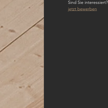
Sind Sie interessiert
jetzt bewerben