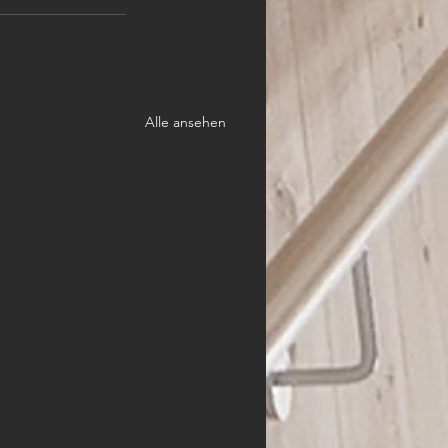
Alle ansehen