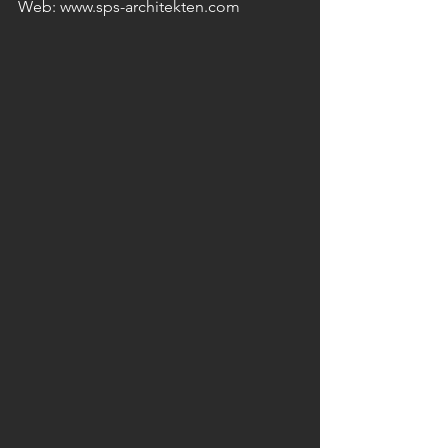
Web: www.sps-architekten.com 