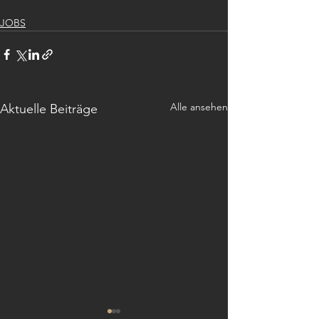
JOBS
Alle ansehen
Aktuelle Beiträge