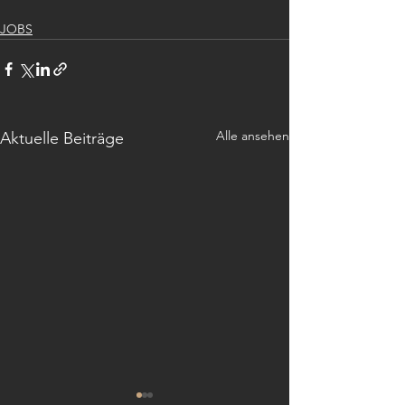
JOBS
Alle ansehen
Aktuelle Beiträge