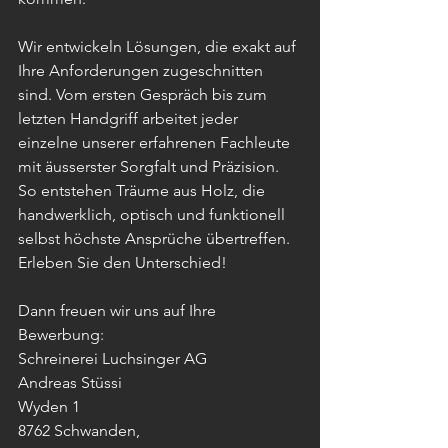
Wir entwickeln Lösungen, die exakt auf 
Ihre Anforderungen zugeschnitten 
sind. Vom ersten Gespräch bis zum 
letzten Handgriff arbeitet jeder 
einzelne unserer erfahrenen Fachleute 
mit äusserster Sorgfalt und Präzision. 
So entstehen Träume aus Holz, die 
handwerklich, optisch und funktionell 
selbst höchste Ansprüche übertreffen. 
Erleben Sie den Unterschied!
Dann freuen wir uns auf Ihre 
Bewerbung:  
Schreinerei Luchsinger AG
Andreas Stüssi
Wyden 1
8762 Schwanden,