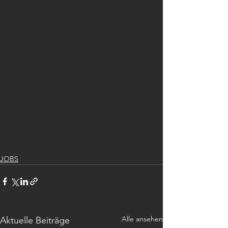
JOBS
Alle ansehen
Aktuelle Beiträge