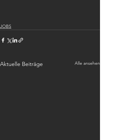
JOBS
Alle ansehen
Aktuelle Beiträge