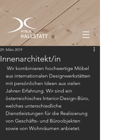
29. März 2019
Innenarchitekt/in
 Wir kombinieren hochwertige Möbel 
aus internationalen Designwerkstätten 
mit persönlichen Ideen aus vielen 
Jahren Erfahrung. Wir sind ein 
österreichisches Interior-Design-Büro, 
welches unterschiedliche 
Dienstleistungen für die Realisierung 
von Geschäfts- und Büroobjekten 
sowie von Wohnräumen anbietet. 