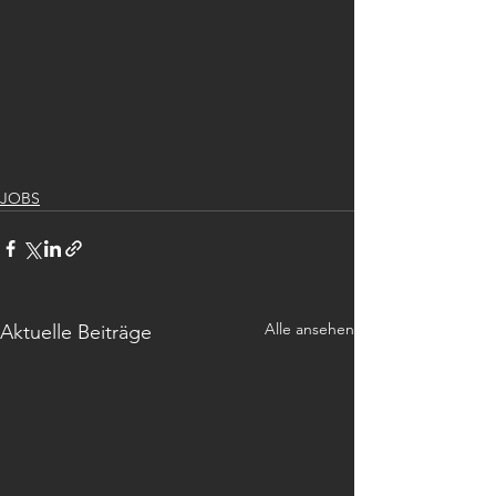
JOBS
Alle ansehen
Aktuelle Beiträge