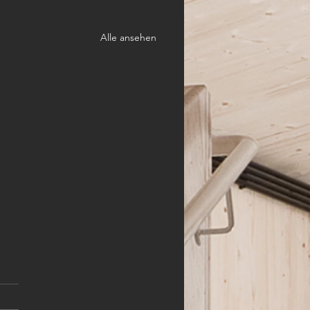
Alle ansehen