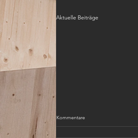
Aktuelle Beiträge
Kommentare