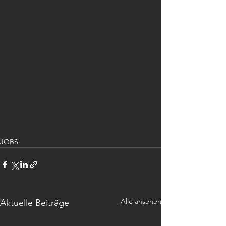
JOBS
Alle ansehen
Aktuelle Beiträge