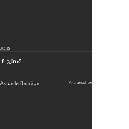
JOBS
Alle ansehen
Aktuelle Beiträge