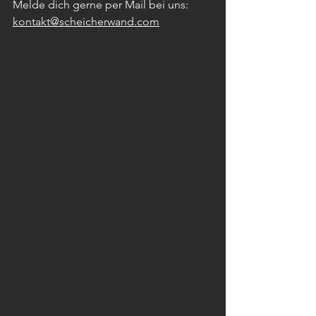
Melde dich gerne per Mail bei uns:
kontakt@scheicherwand.com