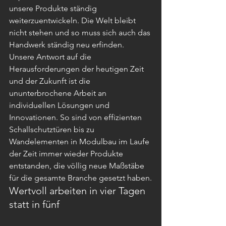
unsere Produkte ständig 
weiterzuentwickeln. Die Welt bleibt 
nicht stehen und so muss sich auch das 
Handwerk ständig neu erfinden. 
Unsere Antwort auf die 
Herausforderungen der heutigen Zeit 
und der Zukunft ist die 
ununterbrochene Arbeit an 
individuellen Lösungen und 
Innovationen. So sind von effizienten 
Schallschutztüren bis zu 
Wandelementen in Modulbau im Laufe 
der Zeit immer wieder Produkte 
entstanden, die völlig neue Maßstäbe 
für die gesamte Branche gesetzt haben.
Wertvoll arbeiten in vier Tagen 
statt in fünf