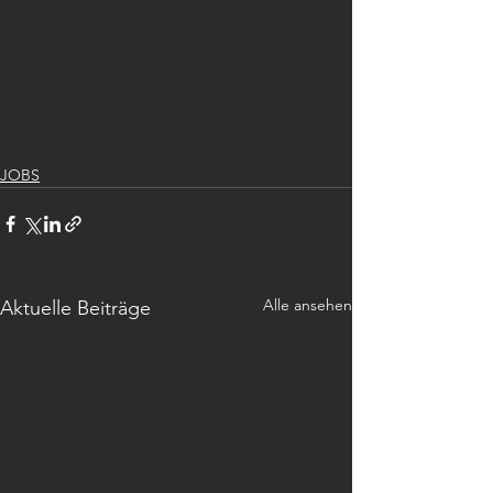
JOBS
Alle ansehen
Aktuelle Beiträge