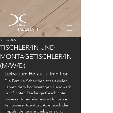
3. Juni 2025
TISCHLER/IN UND
MONTAGETISCHLER/IN
(M/W/D)
Liebe zum Holz aus Tradition
Die Familie Scheicher ist seit vielen 
Jahren dem hochwertigen Handwerk 
verpflichtet. Die lange Geschichte 
unseres Unternehmens ist für uns ein 
Teil unserer Identität. Aber auch der 
Impuls, der uns antreibt, uns und 