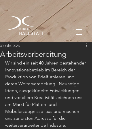
30. Okt. 2023
Arbeitsvorbereitung
Wir sind ein seit 40 Jahren bestehender 
Innovationsbetrieb im Bereich der 
Produktion von Edelfurnieren und 
deren Weiterveredelung.  Neuartige 
Ideen, ausgeklügelte Entwicklungen 
und vor allem Kreativität zeichnen uns 
am Markt für Platten- und 
Möbelerzeugnisse  aus und machen 
uns zur ersten Adresse für die 
weiterverarbeitende Industrie.