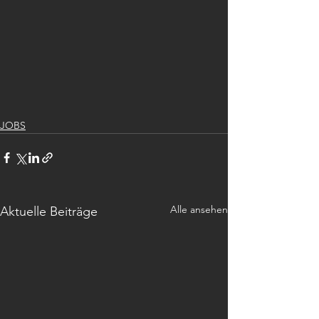
JOBS
Alle ansehen
Aktuelle Beiträge