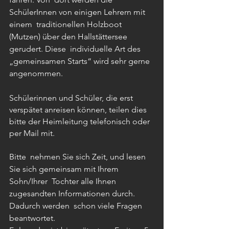
SchülerInnen von einigen Lehrern mit 
einem  traditionellen Holzboot 
(Mutzen) über den Hallstättersee 
gerudert. Diese  individuelle Art des 
„gemeinsamen Starts“ wird sehr gerne 
angenommen.
Schülerinnen und Schüler, die erst 
verspätet anreisen können, teilen dies 
bitte der Heimleitung telefonisch oder 
per Mail mit.
Bitte  nehmen Sie sich Zeit, und lesen 
Sie sich gemeinsam mit Ihrem 
Sohn/Ihrer  Tochter alle Ihnen 
zugesandten Informationen durch. 
Dadurch werden  schon viele Fragen 
beantwortet.