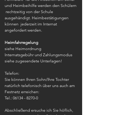
und Heimbeihilfe werden den Schülern 
 rechtzeitig von der Schule 
ausgehändigt. Heimbestätigungen 
können  jederzeit im Internat 
angefordert werden.
Heimfahrregelung
siehe Heimordnung 
Internatsgebühr und Zahlungsmodus
siehe zugesendete Unterlagen!
Telefon:
Sie können Ihren Sohn/Ihre Tochter 
natürlich telefonisch über uns auch am 
Festnetz erreichen:
Tel.: 06134 - 8270-0
Abschließend ersuche ich Sie höflich, 