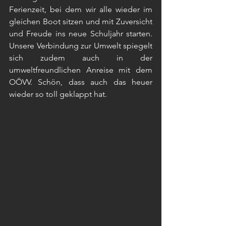
Ferienzeit, bei dem wir alle wieder im 
gleichen Boot sitzen und mit Zuversicht 
und Freude ins neue Schuljahr starten. 
Unsere Verbindung zur Umwelt spiegelt 
sich zudem auch in der 
umweltfreundlichen Anreise mit dem 
OÖVV. Schön, dass auch das heuer 
wieder so toll geklappt hat. 