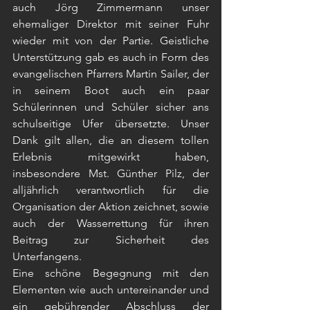
auch Jörg Zimmermann unser 
ehemaliger Direktor mit seiner Fuhr 
wieder mit von der Partie. Geistliche 
Unterstützung gab es auch in Form des 
evangelischen Pfarrers Martin Sailer, der 
in seinem Boot auch ein paar 
Schülerinnen und Schüler sicher ans 
schulseitige Ufer übersetzte. Unser 
Dank gilt allen, die an diesem tollen 
Erlebnis mitgewirkt haben, 
insbesondere Mst. Günther Pilz, der 
alljährlich verantwortlich für die 
Organisation der Aktion zeichnet, sowie 
auch der Wasserrettung für ihren 
Beitrag zur Sicherheit des 
Unterfangens.
Eine schöne Begegnung mit den 
Elementen wie auch untereinander und 
ein gebührender Abschluss der 