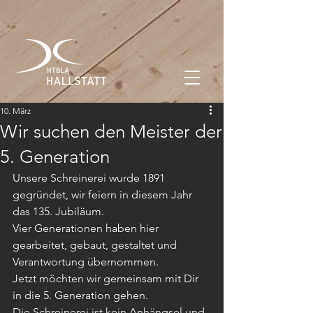
10. März
Wir suchen den Meister der
5. Generation
Unsere Schreinerei wurde 1891 
gegründet, wir feiern in diesem Jahr 
das 135. Jubiläum.
Vier Generationen haben hier 
gearbeitet, gebaut, gestaltet und 
Verantwortung übernommen.
Jetzt möchten wir gemeinsam mit Dir 
in die 5. Generation gehen.
Die Schreinerei ist kein Anhängsel und 