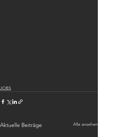
JOBS
Alle ansehen
Aktuelle Beiträge