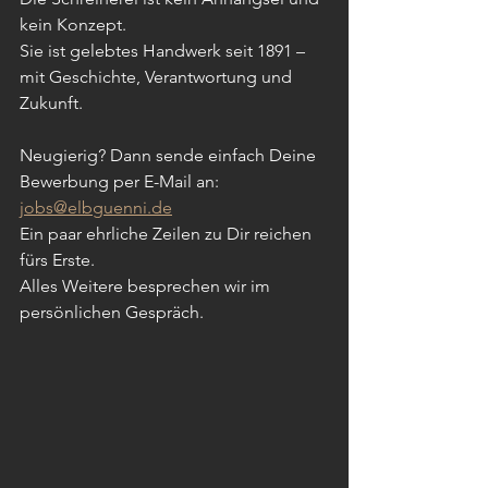
kein Konzept.
Sie ist gelebtes Handwerk seit 1891 – 
mit Geschichte, Verantwortung und 
Zukunft.
Neugierig? Dann sende einfach Deine 
Bewerbung per E-Mail an:
jobs@elbguenni.de
Ein paar ehrliche Zeilen zu Dir reichen 
fürs Erste.
Alles Weitere besprechen wir im 
persönlichen Gespräch.