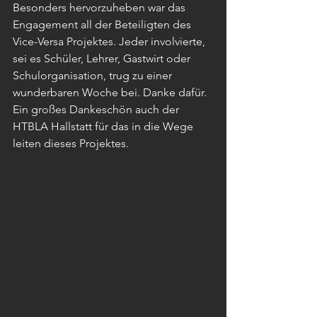
Besonders hervorzuheben war das 
Engagement all der Beteiligten des 
Vice-Versa Projektes. Jeder involvierte, 
sei es Schüler, Lehrer, Gastwirt oder 
Schulorganisation, trug zu einer 
wunderbaren Woche bei. Danke dafür. 
Ein großes Dankeschön auch der 
HTBLA Hallstatt für das in die Wege 
leiten dieses Projektes.  