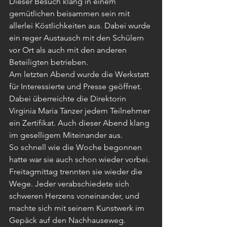
Dieser Besuch klang in einem 
gemütlichen beisammen sein mit 
allerlei Köstlichkeiten aus. Dabei wurde 
ein reger Austausch mit den Schülern 
vor Ort als auch mit den anderen 
Beteiligten betrieben. 
Am letzten Abend wurde die Werkstatt 
für Interessierte und Presse geöffnet. 
Dabei überreichte die Direktorin 
Virginia Maria Tanzer jedem Teilnehmer 
ein Zertifikat. Auch dieser Abend klang 
im geselligem Miteinander aus.
So schnell wie die Woche begonnen 
hatte war sie auch schon wieder vorbei. 
Freitagmittag trennten sie wieder die 
Wege. Jeder verabschiedete sich 
schweren Herzens voneinander, und 
machte sich mit seinem Kunstwerk im 
Gepäck auf den Nachhauseweg.