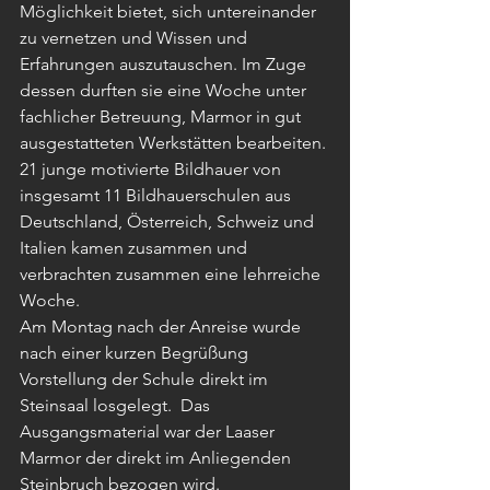
Möglichkeit bietet, sich untereinander 
zu vernetzen und Wissen und 
Erfahrungen auszutauschen. Im Zuge 
dessen durften sie eine Woche unter 
fachlicher Betreuung, Marmor in gut 
ausgestatteten Werkstätten bearbeiten. 
21 junge motivierte Bildhauer von 
insgesamt 11 Bildhauerschulen aus 
Deutschland, Österreich, Schweiz und 
Italien kamen zusammen und 
verbrachten zusammen eine lehrreiche 
Woche. 
Am Montag nach der Anreise wurde 
nach einer kurzen Begrüßung 
Vorstellung der Schule direkt im 
Steinsaal losgelegt.  Das 
Ausgangsmaterial war der Laaser 
Marmor der direkt im Anliegenden 
Steinbruch bezogen wird.