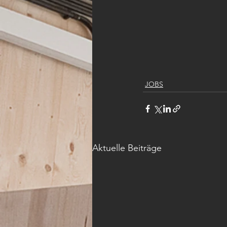
JOBS
Aktuelle Beiträge