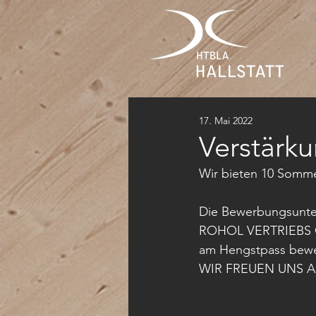
17. Mai 2022
Verstärk
Wir bieten 10 Somme
Die Bewerbungsunter
ROHOL VERTRIEBS GM
am Hengstpass bewe
WIR FREUEN UNS A