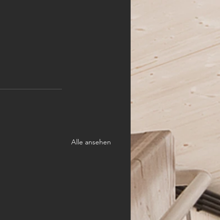
Alle ansehen