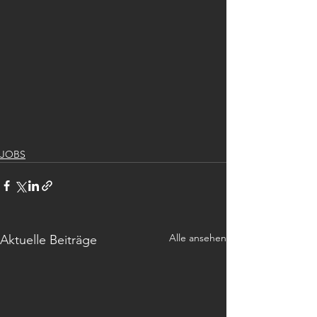
JOBS
Alle ansehen
Aktuelle Beiträge