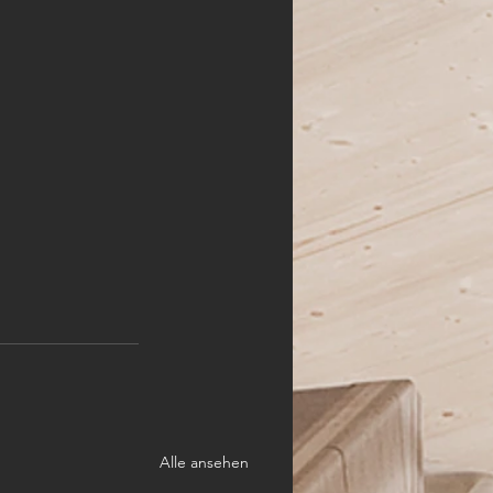
Alle ansehen