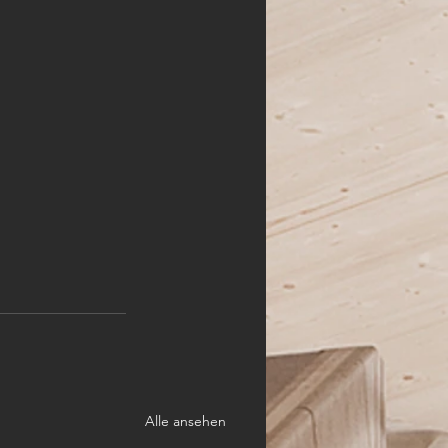
Alle ansehen