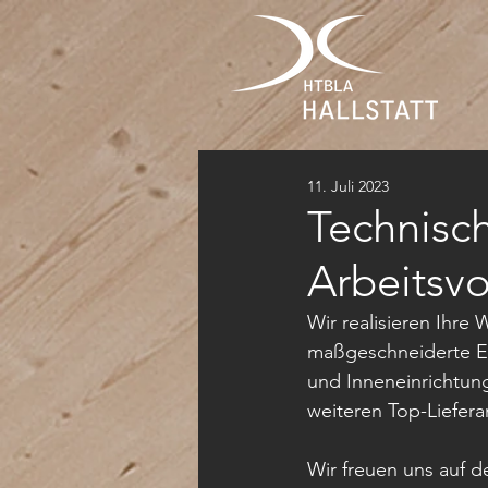
11. Juli 2023
Technisch
Arbeitsv
Wir realisieren Ihre
maßgeschneiderte Ein
und Inneneinrichtun
weiteren Top-Liefera
Wir freuen uns auf 