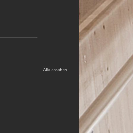
Alle ansehen