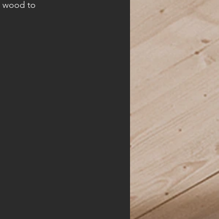
m wood to 