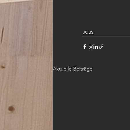
JOBS
Aktuelle Beiträge