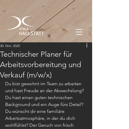
30. Nov. 2020
Technischer Planer für
Arbeitsvorbereitung und
Verkauf (m/w/x)
Du bist gewohnt im Team zu arbeiten 
und hast Freude an der Abwechslung? 
Du hast einen guten technischen 
Background und ein Auge fürs Detail? 
Du wünscht dir eine familiäre 
Arbeitsatmosphäre, in der du dich 
wohlfühlst? Der Geruch von frisch 