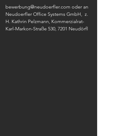
bewerbung@neudoerfler.com oder an 
Neudoerfler Office Systems GmbH,  z. 
H. Kathrin Pelzmann, Kommerzialrat-
Karl-Markon-Straße 530, 7201 Neudörfl