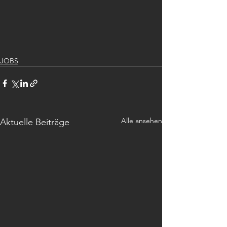
JOBS
Alle ansehen
Aktuelle Beiträge