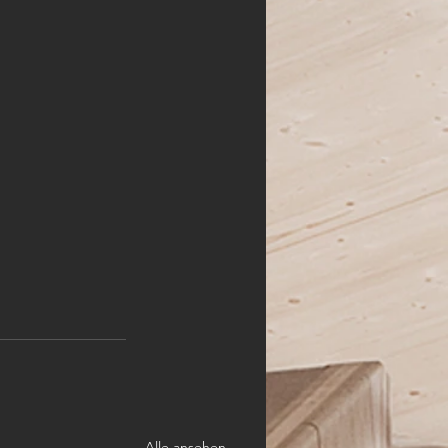
Alle ansehen