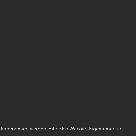
r kommentiert werden. Bitte den Website-Eigentümer für
TISC