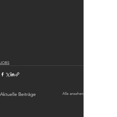
JOBS
Alle ansehen
Aktuelle Beiträge