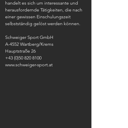
handelt es sich um interessante und 
herausfordernde Tätigkeiten, die nach 
einer gewissen Einschulungszeit 
selbstständig gelöst werden können.
Schweiger Sport GmbH
A-4552 Wartberg/Krems
Hauptstraße 26
+43 (0)50 820 8100
www.schweiger-sport.at