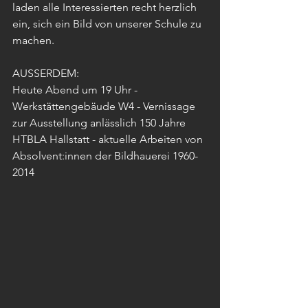
laden alle Interessierten recht herzlich 
ein, sich ein Bild von unserer Schule zu 
machen.
AUSSERDEM:  
Heute Abend um 19 Uhr - 
Werkstättengebäude W4 - Vernissage 
zur Ausstellung anlässlich 150 Jahre 
HTBLA Hallstatt - aktuelle Arbeiten von 
Absolvent:innen der Bildhauerei 1960-
2014 