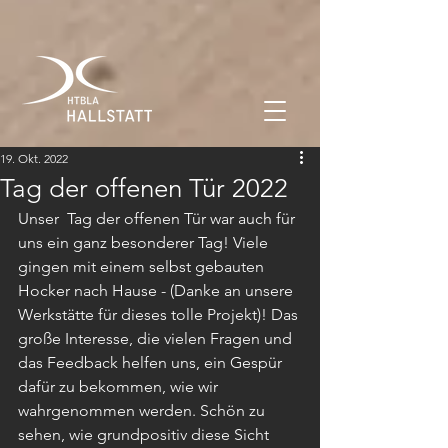
19. Okt. 2022
Tag der offenen Tür 2022
Unser  Tag der offenen Tür war auch für 
uns ein ganz besonderer Tag! Viele 
gingen mit einem selbst gebauten 
Hocker nach Hause - (Danke an unsere 
Werkstätte für dieses tolle Projekt)! Das 
große Interesse, die vielen Fragen und 
das Feedback helfen uns, ein Gespür 
dafür zu bekommen, wie wir 
wahrgenommen werden. Schön zu 
sehen, wie grundpositiv diese Sicht 