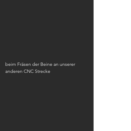
beim Fräsen der Beine an unserer 
anderen CNC Strecke