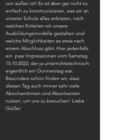
von außen ist! Es ist aber gar nicht so 
einfach zu kommunizieren, was wir an 
unserer Schule alles anbieten, nach 
welchen Kriterien wir unsere 
Ausbildungsmodelle gestalten und 
welche Möglichkeiten es etwa nach 
einem Abschluss gibt. Hier jedenfalls 
ein  paar Impressionen vom Samstag 
15.10.2022, der ja unterrichtstechnisch 
eigentlich ein Donnerstag war. 
Besonders schön finden wir, dass 
diesen Tag auch immer sehr viele 
Absolventinnen und Absolventen 
nutzen, um uns zu besuchen! Liebe 
Grüße!