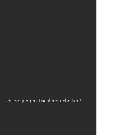
Unsere jungen Tischlereitechniker ! 