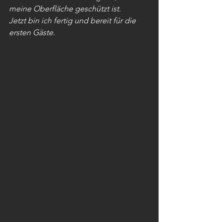
meine Oberfläche geschützt ist. 
Jetzt bin ich fertig und bereit für die 
ersten Gäste.  