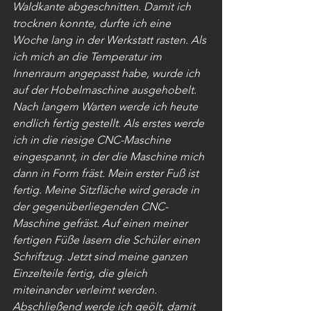
Waldkante abgeschnitten. Damit ich 
trocknen konnte, durfte ich eine 
Woche lang in der Werkstatt rasten. Als 
ich mich an die Temperatur im 
Innenraum angepasst habe, wurde ich 
auf der Hobelmaschine ausgehobelt. 
Nach langem Warten werde ich heute 
endlich fertig gestellt. Als erstes werde 
ich in die riesige CNC-Maschine 
eingespannt, in der die Maschine mich 
dann in Form fräst. Mein erster Fuß ist 
fertig. Meine Sitzfläche wird gerade in 
der gegenüberliegenden CNC-
Maschine gefräst. Auf einen meiner 
fertigen Füße lasern die Schüler einen 
Schriftzug. Jetzt sind meine ganzen 
Einzelteile fertig, die gleich 
miteinander verleimt werden. 
Abschließend werde ich geölt, damit 