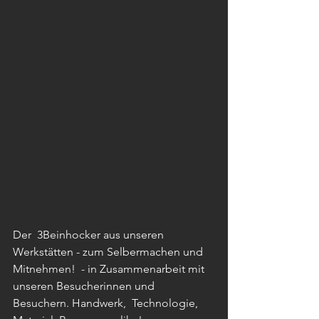
Der  3Beinhocker aus unseren 
Werkstätten - zum Selbermachen und 
Mitnehmen!  - in Zusammenarbeit mit 
unseren Besucherinnen und 
Besuchern. Handwerk,  Technologie, 