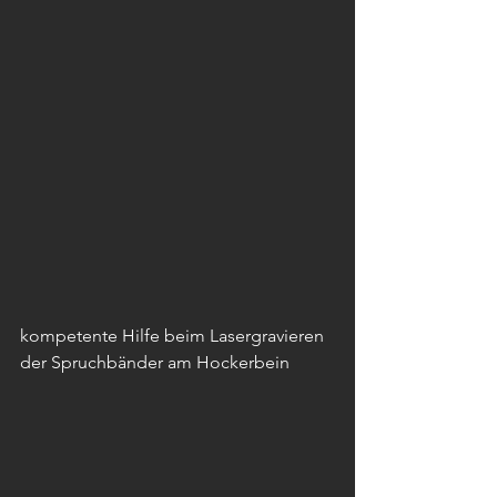
kompetente Hilfe beim Lasergravieren 
der Spruchbänder am Hockerbein