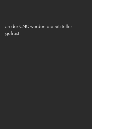
an der CNC werden die Sitzteller 
gefräst