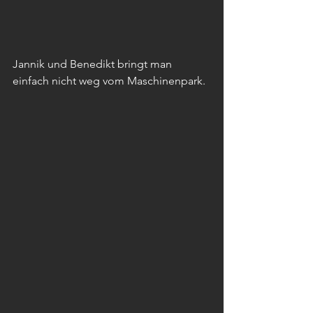
Jannik und Benedikt bringt man 
einfach nicht weg vom Maschinenpark.