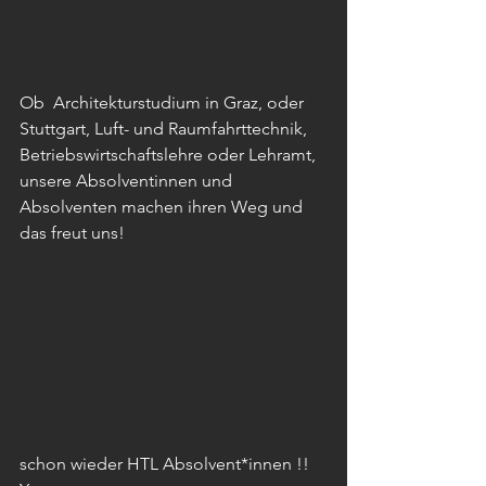
Ob  Architekturstudium in Graz, oder 
Stuttgart, Luft- und Raumfahrttechnik,  
Betriebswirtschaftslehre oder Lehramt, 
unsere Absolventinnen und  
Absolventen machen ihren Weg und 
das freut uns!
schon wieder HTL Absolvent*innen !! 