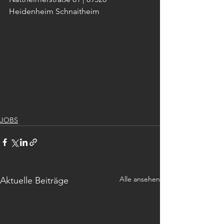
Heidenheim Schnaitheim
JOBS
Alle ansehen
Aktuelle Beiträge