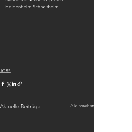
Heidenheim Schnaitheim
JOBS
Alle ansehen
Aktuelle Beiträge