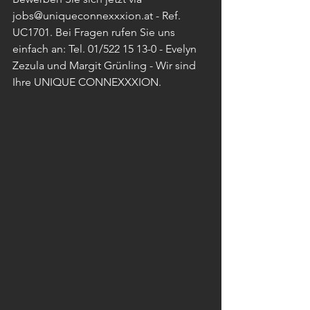
jobs@uniqueconnexxxion.at - Ref. 
UC1701. Bei Fragen rufen Sie uns 
einfach an: Tel. 01/522 15 13-0 - Evelyn 
Zezula und Margit Grünling - Wir sind 
Ihre UNIQUE CONNEXXXION. 