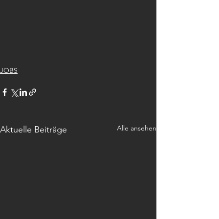
JOBS
Alle ansehen
Aktuelle Beiträge