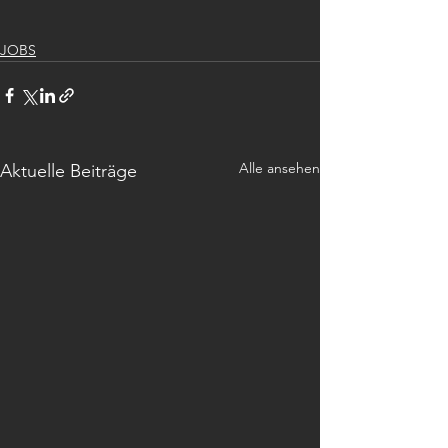
JOBS
Alle ansehen
Aktuelle Beiträge