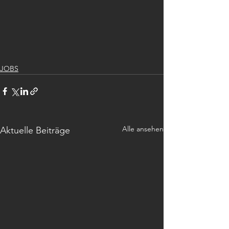
JOBS
Alle ansehen
Aktuelle Beiträge