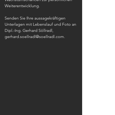
Weiterentwicklung. 
Senden Sie Ihre aussagekräftigen 
Unterlagen mit Lebenslauf und Foto an 
Dipl.-Ing. Gerhard Söllradl, 
gerhard.soellradl@soellradl.com. 