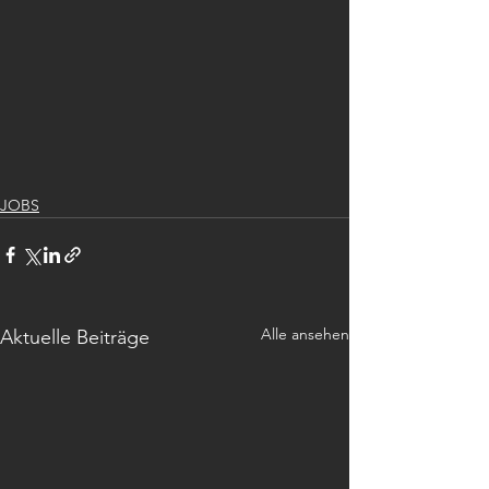
JOBS
Alle ansehen
Aktuelle Beiträge