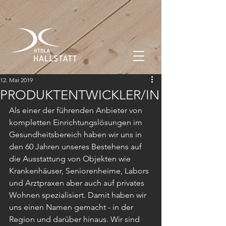
12. Mai 2019
PRODUKTENTWICKLER/IN
Als einer der führenden Anbieter von 
kompletten Einrichtungslösungen im 
Gesundheitsbereich haben wir uns in 
den 60 Jahren unseres Bestehens auf 
die Ausstattung von Objekten wie 
Krankenhäuser, Seniorenheime, Labors 
und Arztpraxen aber auch auf privates 
Wohnen spezialisiert. Damit haben wir 
uns einen Namen gemacht - in der 
Region und darüber hinaus. Wir sind 