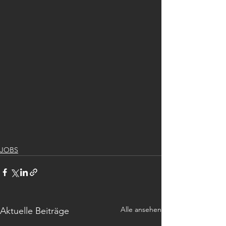
JOBS
Alle ansehen
Aktuelle Beiträge