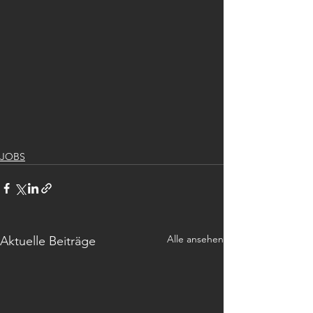
JOBS
Alle ansehen
Aktuelle Beiträge