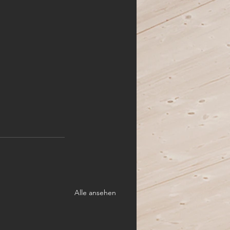
Alle ansehen