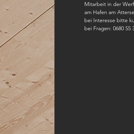
Mitarbeit in der We
am Hafen am Atterse
bei Interesse bitte
bei Fragen: 0680 55 