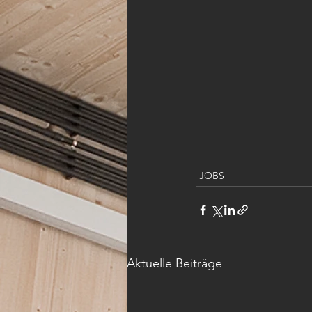
JOBS
Aktuelle Beiträge