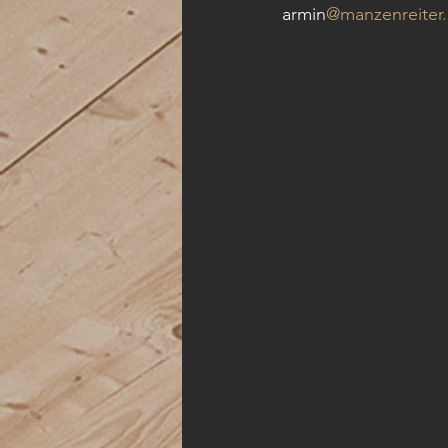
armin
@manzenreiter.