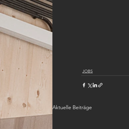
JOBS
Aktuelle Beiträge