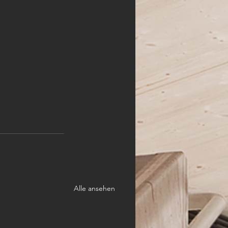
Alle ansehen