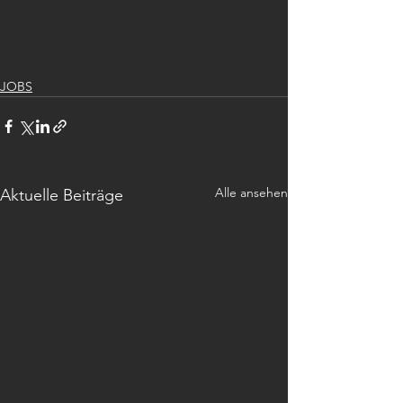
JOBS
Alle ansehen
Aktuelle Beiträge