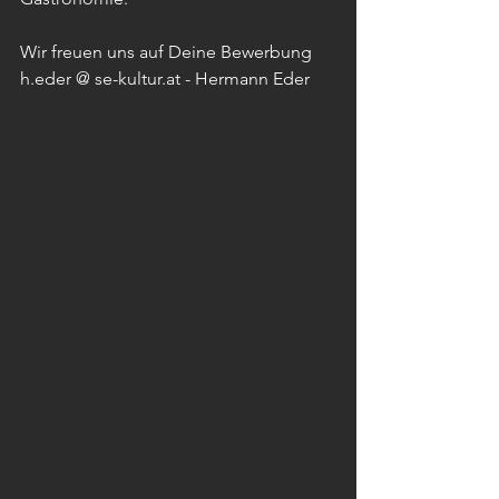
Wir freuen uns auf Deine Bewerbung  
h.eder @ se-kultur.at - Hermann Eder