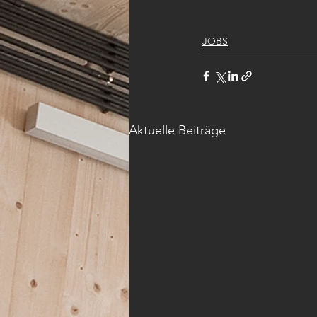
JOBS
Aktuelle Beiträge