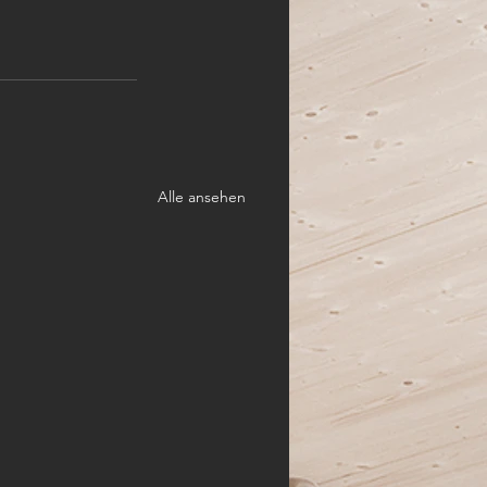
Alle ansehen