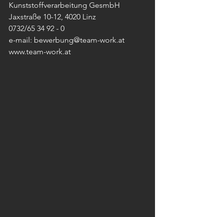
Kunststoffverarbeitung GesmbH
Jaxstraße 10-12, 4020 Linz
0732/65 34 92 - 0 
e-mail: bewerbung@team-work.at 
www.team-work.at 