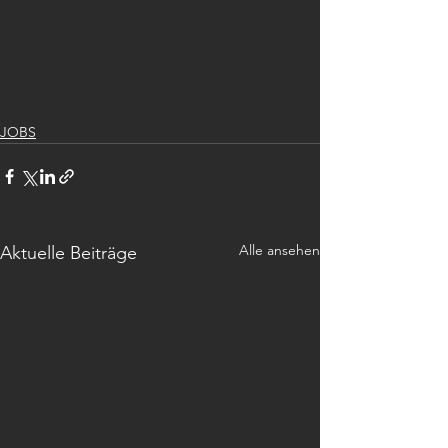
JOBS
Alle ansehen
Aktuelle Beiträge