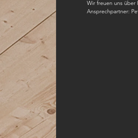
Wir freuen uns über 
Ansprechpartner: Pe