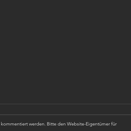
r kommentiert werden. Bitte den Website-Eigentümer für
TISC