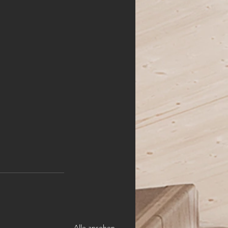
Alle ansehen