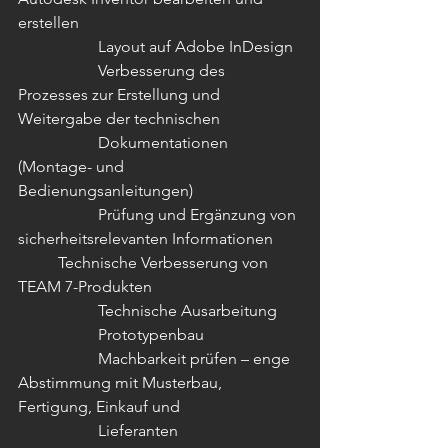
erstellen 
		Layout auf Adobe InDesign 
		Verbesserung des 
Prozesses zur Erstellung und 
Weitergabe der technischen 
		Dokumentationen 
(Montage- und 
Bedienungsanleitungen) 
		Prüfung und Ergänzung von 
sicherheitsrelevanten Informationen 
	Technische Verbesserung von 
TEAM 7-Produkten 
		Technische Ausarbeitung 
		Prototypenbau 
		Machbarkeit prüfen – enge 
Abstimmung mit Musterbau, 
Fertigung, Einkauf und 
		Lieferanten 