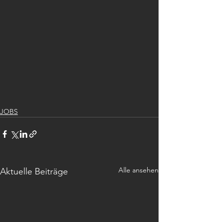
JOBS
Alle ansehen
Aktuelle Beiträge